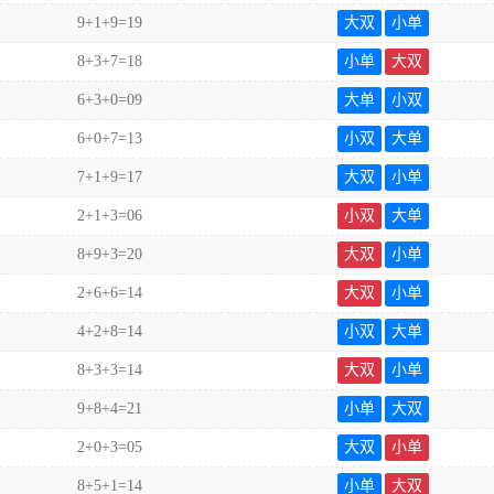
9+1+9=19
大双
小单
8+3+7=18
小单
大双
6+3+0=09
大单
小双
6+0+7=13
小双
大单
7+1+9=17
大双
小单
2+1+3=06
小双
大单
8+9+3=20
大双
小单
2+6+6=14
大双
小单
4+2+8=14
小双
大单
8+3+3=14
大双
小单
9+8+4=21
小单
大双
2+0+3=05
大双
小单
8+5+1=14
小单
大双