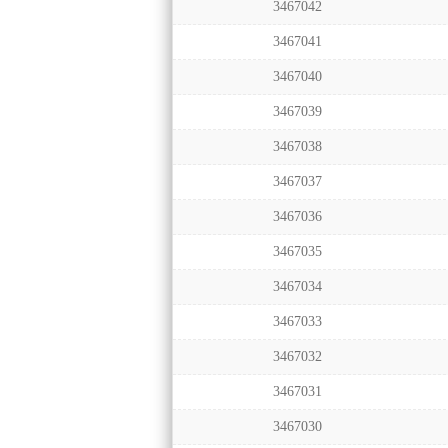
3467042
3467041
3467040
3467039
3467038
3467037
3467036
3467035
3467034
3467033
3467032
3467031
3467030