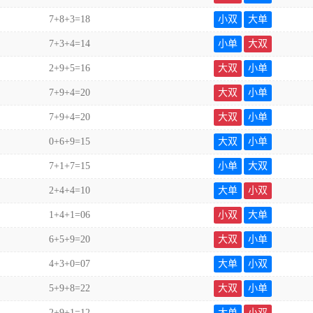
7+8+3=18
小双
大单
7+3+4=14
小单
大双
2+9+5=16
大双
小单
7+9+4=20
大双
小单
7+9+4=20
大双
小单
0+6+9=15
大双
小单
7+1+7=15
小单
大双
2+4+4=10
大单
小双
1+4+1=06
小双
大单
6+5+9=20
大双
小单
4+3+0=07
大单
小双
5+9+8=22
大双
小单
2+9+1=12
大单
小双