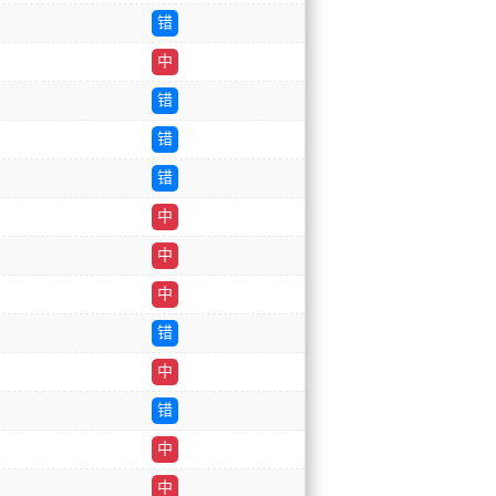
错
中
错
错
错
中
中
中
错
中
错
中
中