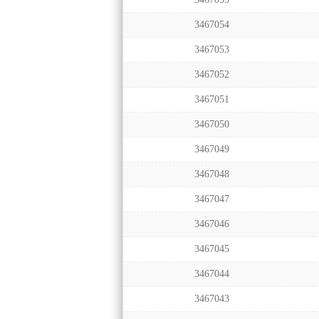
3467054
3467053
3467052
3467051
3467050
3467049
3467048
3467047
3467046
3467045
3467044
3467043