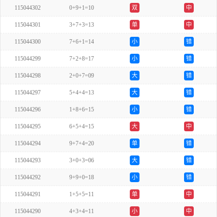
115044302
0+9+1=10
双
中
115044301
3+7+3=13
单
中
115044300
7+6+1=14
小
错
115044299
7+2+8=17
小
错
115044298
2+0+7=09
大
错
115044297
5+4+4=13
大
错
115044296
1+8+6=15
小
错
115044295
6+5+4=15
大
中
115044294
9+7+4=20
单
错
115044293
3+0+3=06
大
错
115044292
9+9+0=18
小
错
115044291
1+5+5=11
单
中
115044290
4+3+4=11
小
中