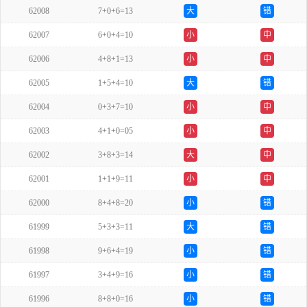
62008
7+0+6=13
大
错
62007
6+0+4=10
小
中
62006
4+8+1=13
小
中
62005
1+5+4=10
大
错
62004
0+3+7=10
小
中
62003
4+1+0=05
小
中
62002
3+8+3=14
大
中
62001
1+1+9=11
小
中
62000
8+4+8=20
小
错
61999
5+3+3=11
大
错
61998
9+6+4=19
小
错
61997
3+4+9=16
小
错
61996
8+8+0=16
小
错