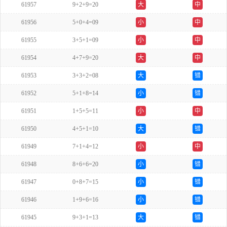
61957
9+2+9=20
大
中
61956
5+0+4=09
小
中
61955
3+5+1=09
小
中
61954
4+7+9=20
大
中
61953
3+3+2=08
大
错
61952
5+1+8=14
小
错
61951
1+5+5=11
小
中
61950
4+5+1=10
大
错
61949
7+1+4=12
小
中
61948
8+6+6=20
小
错
61947
0+8+7=15
小
错
61946
1+9+6=16
小
错
61945
9+3+1=13
大
错