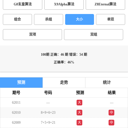
G8玄皇算法
X9Alpha算法
Z8Eternal算法
组合
杀组
大小
单双
双项
双组
100期 正确：46 期 错误：54 期
正确率：46%
预测
走势
统计
期号
号码
预测
结果
62011
---
大
---
单
62010
8+9+6=23
大
中
62009
7+5+9=21
大
中