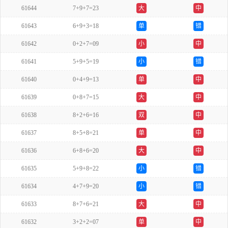
61644
7+9+7=23
大
中
61643
6+9+3=18
单
错
61642
0+2+7=09
小
中
61641
5+9+5=19
小
错
61640
0+4+9=13
单
中
61639
0+8+7=15
大
中
61638
8+2+6=16
双
中
61637
8+5+8=21
单
中
61636
6+8+6=20
大
中
61635
5+9+8=22
小
错
61634
4+7+9=20
小
错
61633
8+7+6=21
大
中
61632
3+2+2=07
单
中