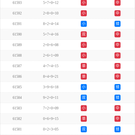
61593
5+7+0=12
小
中
61592
2+8+0=10
小
中
61591
8+2+4=14
小
错
61590
5+7+4=16
双
中
61589
2+0+6=08
小
中
61588
2+6+1=09
小
中
61587
4+7+4=15
单
中
61586
8+4+9=21
单
中
61585
3+9+6=18
小
错
61584
9+2+0=11
双
错
61583
7+2+0=09
小
中
61582
0+6+9=15
单
中
61581
0+2+3=05
双
错