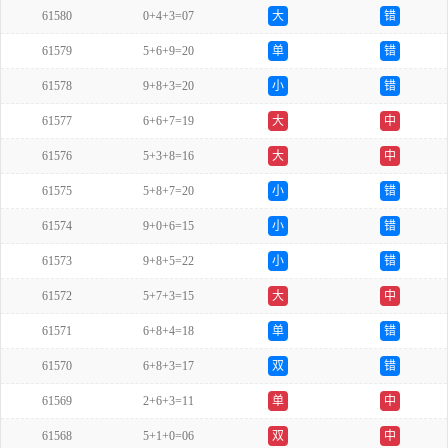
61580
0+4+3=07
大
错
61579
5+6+9=20
单
错
61578
9+8+3=20
小
错
61577
6+6+7=19
大
中
61576
5+3+8=16
大
中
61575
5+8+7=20
小
错
61574
9+0+6=15
小
错
61573
9+8+5=22
小
错
61572
5+7+3=15
大
中
61571
6+8+4=18
单
错
61570
6+8+3=17
双
错
61569
2+6+3=11
单
中
61568
5+1+0=06
双
中