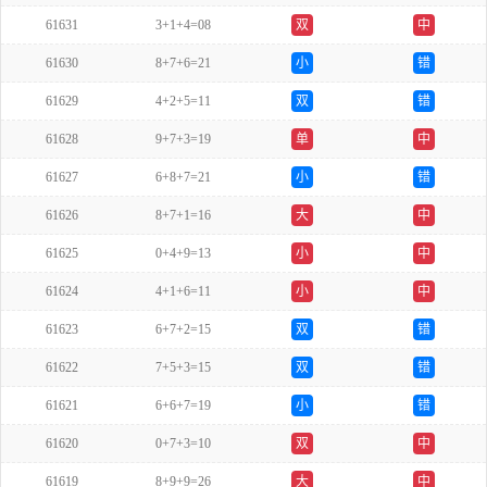
61631
3+1+4=08
双
中
61630
8+7+6=21
小
错
61629
4+2+5=11
双
错
61628
9+7+3=19
单
中
61627
6+8+7=21
小
错
61626
8+7+1=16
大
中
61625
0+4+9=13
小
中
61624
4+1+6=11
小
中
61623
6+7+2=15
双
错
61622
7+5+3=15
双
错
61621
6+6+7=19
小
错
61620
0+7+3=10
双
中
61619
8+9+9=26
大
中