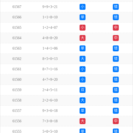
61567
9+9+3=21
小
错
61566
1+1+8=10
单
错
61565
1+2+4=07
小
中
61564
4+8+8=20
大
中
61563
1+4+1=06
单
错
61562
8+5+0=13
大
错
61561
8+7+1=16
小
错
61560
4+7+9=20
小
错
61559
2+4+5=11
双
错
61558
2+2+6=10
大
错
61557
9+3+6=18
单
错
61556
7+3+8=18
大
中
61555
5+0+5=10
单
错