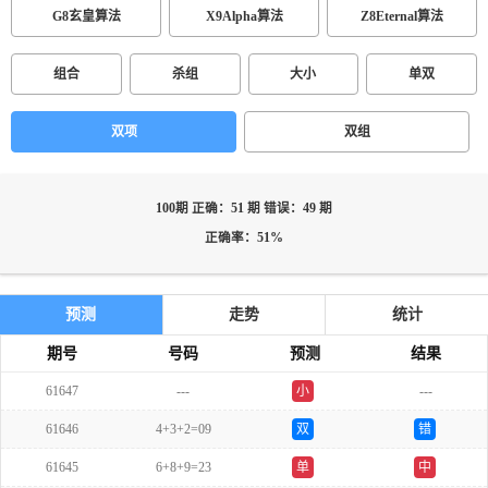
G8玄皇算法
X9Alpha算法
Z8Eternal算法
组合
杀组
大小
单双
双项
双组
100期 正确：51 期 错误：49 期
正确率：51%
预测
走势
统计
期号
号码
预测
结果
61647
---
小
---
61646
4+3+2=09
双
错
61645
6+8+9=23
单
中