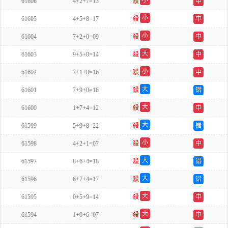
小
61606
4+2+7=13
殺
中
双
小
61605
4+5+8=17
殺
中
双
小
61604
7+2+0=09
殺
中
双
大
61603
9+5+0=14
殺
中
单
小
61602
7+1+8=16
殺
中
单
大
61601
7+9+0=16
殺
错
双
大
61600
1+7+4=12
殺
中
双
大
61599
5+9+8=22
殺
错
双
小
61598
4+2+1=07
殺
中
双
大
61597
8+6+4=18
殺
错
双
大
61596
6+7+4=17
殺
错
单
大
61595
0+5+9=14
殺
中
单
大
61594
1+0+6=07
殺
中
单