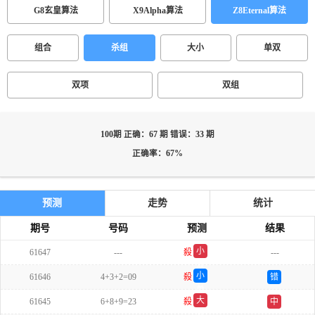
G8玄皇算法
X9Alpha算法
Z8Eternal算法
组合
杀组
大小
单双
双项
双组
100期 正确：67 期 错误：33 期
正确率：67%
预测
走势
统计
期号
号码
预测
结果
小
61647
---
殺
---
双
小
61646
4+3+2=09
殺
错
单
大
61645
6+8+9=23
殺
中
双