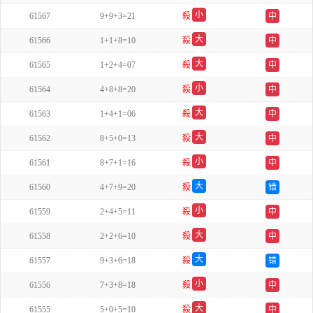
双
小
61567
9+9+3=21
殺
中
双
大
61566
1+1+8=10
殺
中
单
大
61565
1+2+4=07
殺
中
双
小
61564
4+8+8=20
殺
中
双
大
61563
1+4+1=06
殺
中
双
大
61562
8+5+0=13
殺
中
单
小
61561
8+7+1=16
殺
中
单
大
61560
4+7+9=20
殺
错
双
小
61559
2+4+5=11
殺
中
双
大
61558
2+2+6=10
殺
中
单
大
61557
9+3+6=18
殺
错
双
小
61556
7+3+8=18
殺
中
单
大
61555
5+0+5=10
殺
中