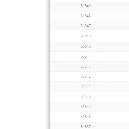
61849
61848
61847
61846
61845
61844
61843
61842
61841
61840
61839
61838
61837