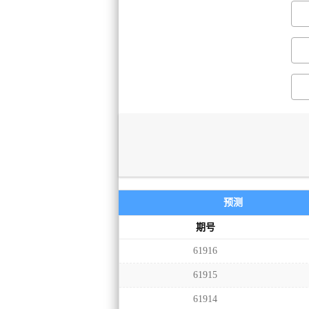
预测
期号
61916
61915
61914