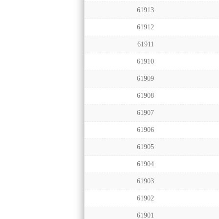
61913
61912
61911
61910
61909
61908
61907
61906
61905
61904
61903
61902
61901