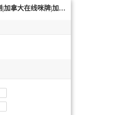
易记网址 -- G28.cc 加拿大2.8-pc预测|加拿大2.8 PC查询结果预测|加拿大在线咪牌|加拿大pc2.8预测-在线预测|加拿大2.8结果分析_极致火热优质的免费预测网站!