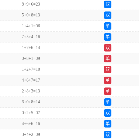
8+9+6=23
双
5+0+8=13
双
1+4+1=06
单
7+5+4=16
单
1+7+6=14
双
0+8+1=09
单
1+2+7=10
双
4+6+7=17
单
2+8+3=13
单
6+0+8=14
单
0+2+5=07
双
4+6+6=16
单
3+4+2=09
双