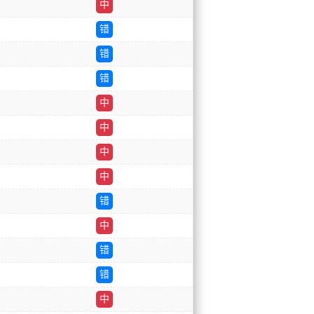
中
错
错
错
中
中
中
中
错
中
错
错
中