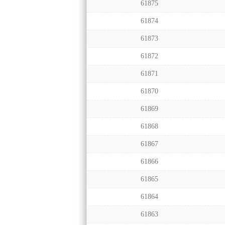
61875
61874
61873
61872
61871
61870
61869
61868
61867
61866
61865
61864
61863