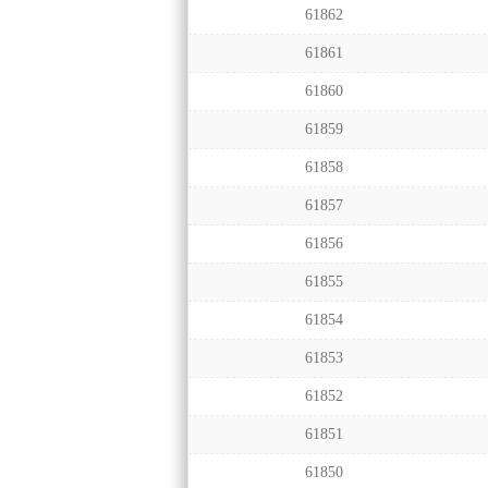
61862
61861
61860
61859
61858
61857
61856
61855
61854
61853
61852
61851
61850