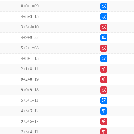
8+0+1=09
双
4+8+3=15
双
3+3+4=10
双
4+9+9=22
单
5+2+1=08
双
4+8+1=13
双
2+1+8=11
单
9+2+8=19
单
9+0+9=18
双
5+5+1=11
双
4+5+3=12
单
9+3+5=17
单
2+5+4=11
单