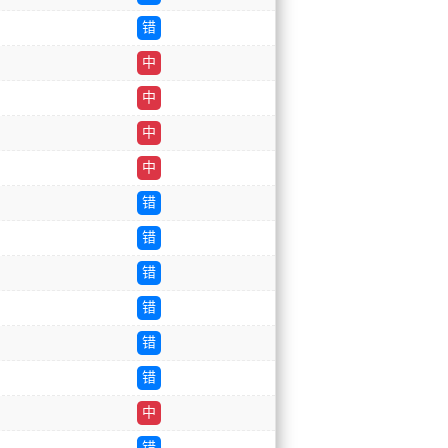
错
中
中
中
中
错
错
错
错
错
错
中
错